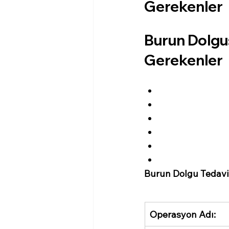
Gerekenler 
Burun Dolgus
Gerekenler 
Burun Dolgu Tedavi
Operasyon Adı: