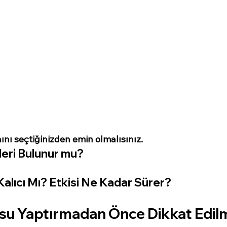
ını seçtiğinizden emin olmalısınız.
leri Bulunur mu?
alıcı Mı? Etkisi Ne Kadar Sürer?
su Yaptırmadan Önce Dikkat Edilm