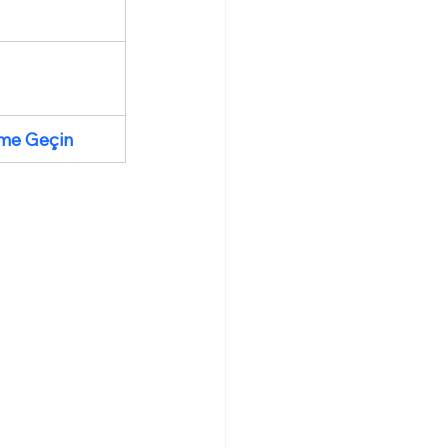
şime Geçin