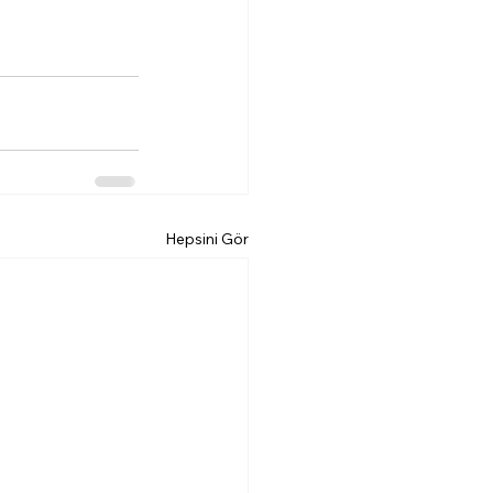
Hepsini Gör