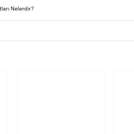
ları Nelerdir?