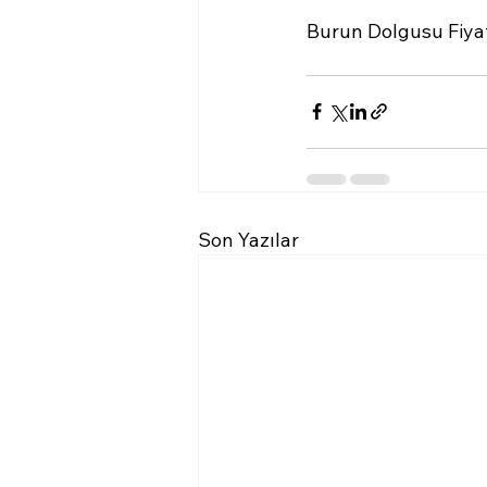
Burun Dolgusu Fiyat
Son Yazılar