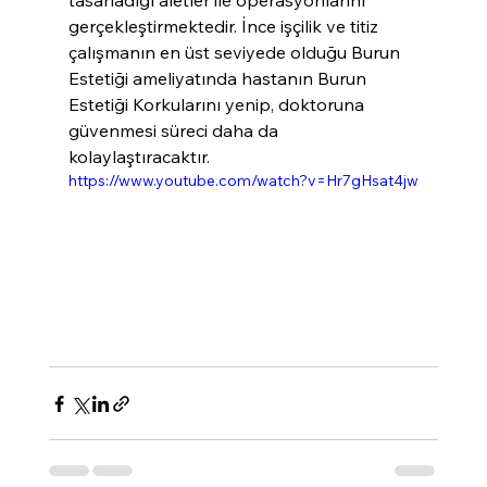
gerçekleştirmektedir. İnce işçilik ve titiz 
çalışmanın en üst seviyede olduğu Burun 
Estetiği ameliyatında hastanın Burun 
Estetiği Korkularını yenip, doktoruna 
güvenmesi süreci daha da 
kolaylaştıracaktır.
https://www.youtube.com/watch?v=Hr7gHsat4jw