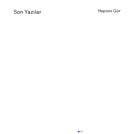
Hepsini Gör
Son Yazılar