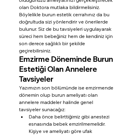
olan Doktora mutlaka bildirmelisiniz. 
Böylelikle burun estetik cerrahınız da bu 
doğrultuda sizi yönlendirir ve önerilerde 
bulunur. Siz de bu tavsiyeleri uygulayarak 
süreci hem bebeğiniz hem de kendiniz için 
son derece sağlıklı bir şekilde 
geçirebilirsiniz.
Emzirme Döneminde Burun 
Estetiği Olan Annelere 
Tavsiyeler
Yazımızın son bölümünde ise emzirmende 
dönemin olup burun ameliyatı olan 
annelere maddeler halinde genel 
tavsiyeler sunacağız:
Daha önce belirttiğimiz gibi anestezi 
esnasında bebek emzirilmemelidir. 
Kişiye ve ameliyatı göre ufak 