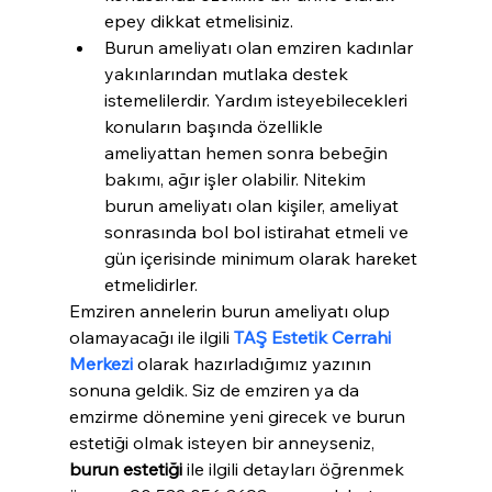
epey dikkat etmelisiniz.
Burun ameliyatı olan emziren kadınlar 
yakınlarından mutlaka destek 
istemelilerdir. Yardım isteyebilecekleri 
konuların başında özellikle 
ameliyattan hemen sonra bebeğin 
bakımı, ağır işler olabilir. Nitekim 
burun ameliyatı olan kişiler, ameliyat 
sonrasında bol bol istirahat etmeli ve 
gün içerisinde minimum olarak hareket 
etmelidirler.
Emziren annelerin burun ameliyatı olup 
olamayacağı ile ilgili 
TAŞ Estetik Cerrahi 
Merkezi
 olarak hazırladığımız yazının 
sonuna geldik. Siz de emziren ya da 
emzirme dönemine yeni girecek ve burun 
estetiği olmak isteyen bir anneyseniz, 
burun estetiği
 ile ilgili detayları öğrenmek 