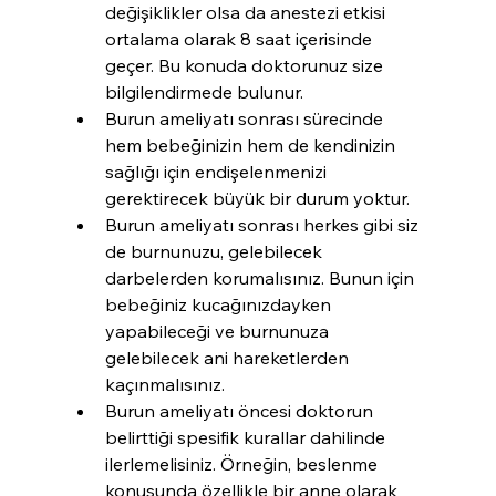
değişiklikler olsa da anestezi etkisi 
ortalama olarak 8 saat içerisinde 
geçer. Bu konuda doktorunuz size 
bilgilendirmede bulunur.
Burun ameliyatı sonrası sürecinde 
hem bebeğinizin hem de kendinizin 
sağlığı için endişelenmenizi 
gerektirecek büyük bir durum yoktur.
Burun ameliyatı sonrası herkes gibi siz 
de burnunuzu, gelebilecek 
darbelerden korumalısınız. Bunun için 
bebeğiniz kucağınızdayken 
yapabileceği ve burnunuza 
gelebilecek ani hareketlerden 
kaçınmalısınız.
Burun ameliyatı öncesi doktorun 
belirttiği spesifik kurallar dahilinde 
ilerlemelisiniz. Örneğin, beslenme 
konusunda özellikle bir anne olarak 