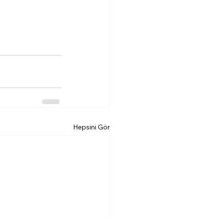
Hepsini Gör