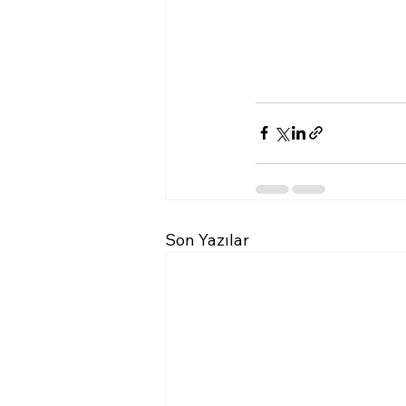
Son Yazılar