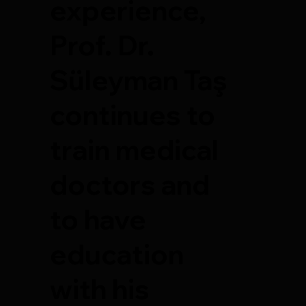
experience,
Prof. Dr.
Süleyman Taş
continues to
train medical
doctors and
to have
education
with his