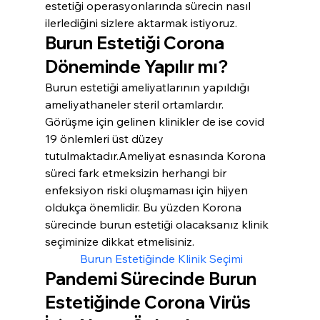
estetiği operasyonlarında sürecin nasıl 
ilerlediğini sizlere aktarmak istiyoruz.
Burun Estetiği Corona 
Döneminde Yapılır mı?
Burun estetiği ameliyatlarının yapıldığı 
ameliyathaneler steril ortamlardır. 
Görüşme için gelinen klinikler de ise covid 
19 önlemleri üst düzey 
tutulmaktadır.Ameliyat esnasında Korona 
süreci fark etmeksizin herhangi bir 
enfeksiyon riski oluşmaması için hijyen 
oldukça önemlidir. Bu yüzden Korona 
sürecinde burun estetiği olacaksanız klinik 
seçiminize dikkat etmelisiniz.
 Burun Estetiğinde Klinik Seçimi
Pandemi Sürecinde Burun 
Estetiğinde Corona Virüs 