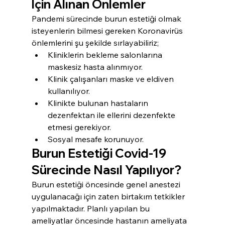
İçin Alınan Önlemler
Pandemi sürecinde burun estetiği olmak 
isteyenlerin bilmesi gereken Koronavirüs 
önlemlerini şu şekilde sırlayabiliriz;
Kliniklerin bekleme salonlarına 
maskesiz hasta alınmıyor.
Klinik çalışanları maske ve eldiven 
kullanılıyor.
Klinikte bulunan hastaların 
dezenfektan ile ellerini dezenfekte 
etmesi gerekiyor.
Sosyal mesafe korunuyor.
Burun Estetiği Covid-19 
Sürecinde Nasıl Yapılıyor?
Burun estetiği öncesinde genel anestezi 
uygulanacağı için zaten birtakım tetkikler 
yapılmaktadır. Planlı yapılan bu 
ameliyatlar öncesinde hastanın ameliyata 