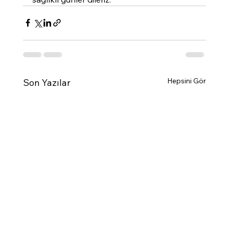
Hepsini Gör
Son Yazılar