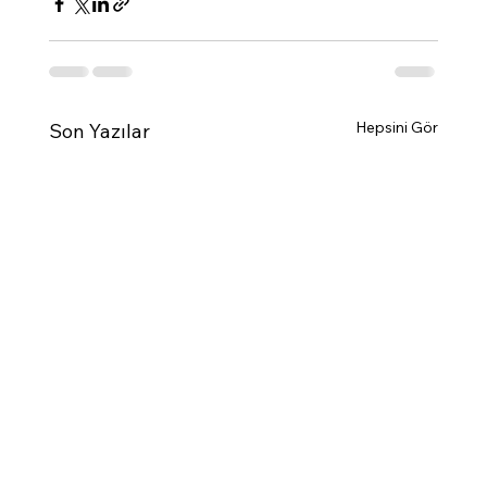
Hepsini Gör
Son Yazılar