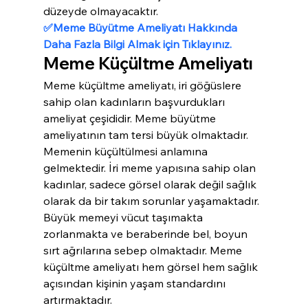
düzeyde olmayacaktır.
✅Meme Büyütme Ameliyatı Hakkında 
Daha Fazla Bilgi Almak için Tıklayınız.
Meme Küçültme Ameliyatı
Meme küçültme ameliyatı, iri göğüslere 
sahip olan kadınların başvurdukları 
ameliyat çeşididir. Meme büyütme 
ameliyatının tam tersi büyük olmaktadır. 
Memenin küçültülmesi anlamına 
gelmektedir. İri meme yapısına sahip olan 
kadınlar, sadece görsel olarak değil sağlık 
olarak da bir takım sorunlar yaşamaktadır. 
Büyük memeyi vücut taşımakta 
zorlanmakta ve beraberinde bel, boyun 
sırt ağrılarına sebep olmaktadır. Meme 
küçültme ameliyatı hem görsel hem sağlık 
açısından kişinin yaşam standardını 
artırmaktadır.