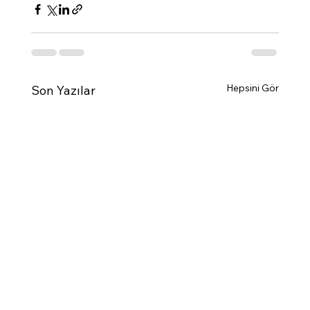
Hepsini Gör
Son Yazılar