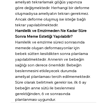
ameliyatı tekrarlamak göğüs yapınıza 
göre değişmektedir. Herhangi bir deforme 
oluşmadıysa ameliyatın tekrarı gerekmez. 
Ancak deforme oluşmuş ise isteğe bağlı 
tekrar yapılabilmektedir.
Hamilelik ve Emzirmeden Ne Kadar Süre 
Sonra Meme Estetiği Yapılabilir?
Hamilelik ve emzirme süreci sonrasında 
memede oluşan deformasyonlar için 
bebek sütten kesildikten sonra planlama 
yapılabilmektedir. Annenin ve bebeğin 
sağlığı son derece önemlidir. Bebeğin 
beslenmesini etkileyecek durumda 
ameliyat planlaması tercih edilmemektedir. 
Süre olarak belirtmek gerekir ise, ilk 6 ay 
bebeğin anne sütü ile beslenmesi 
gerektiğinden, 6 ve sonrasında 
planlanması uygundur.